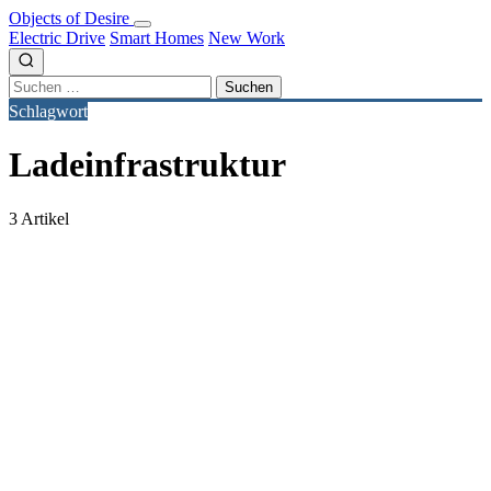
Objects of Desire
Electric Drive
Smart Homes
New Work
Suchen
nach:
Schlagwort
Ladeinfrastruktur
3 Artikel