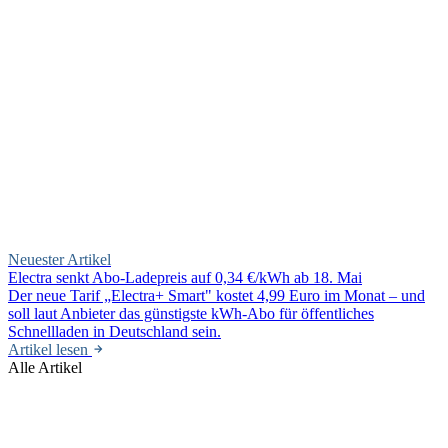
Neuester Artikel
Electra senkt Abo-Ladepreis auf 0,34 €/kWh ab 18. Mai
Der neue Tarif „Electra+ Smart" kostet 4,99 Euro im Monat – und
soll laut Anbieter das günstigste kWh-Abo für öffentliches
Schnellladen in Deutschland sein.
Artikel lesen
Alle Artikel