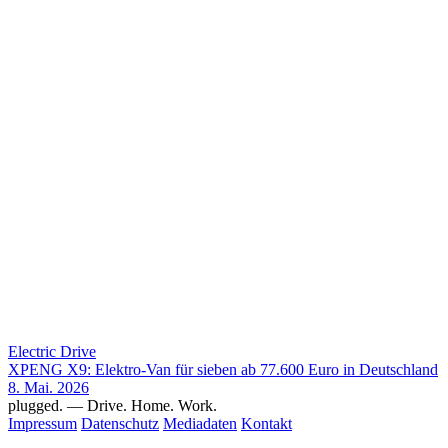
Electric Drive
XPENG X9: Elektro-Van für sieben ab 77.600 Euro in Deutschland
8. Mai. 2026
plugged.
— Drive. Home. Work.
Impressum
Datenschutz
Mediadaten
Kontakt