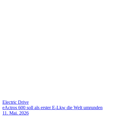
Electric Drive
eActros 600 soll als erster E-Lkw die Welt umrunden
11. Mai. 2026