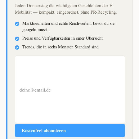
Jeden Donnerstag die wichtigsten Geschichten der E-
Mobilität — kompakt, eingeordnet, ohne PR-Recycling.
Marktneuheiten und echte Reichweiten, bevor du sie
googeln musst
Preise und Verfügbarkeiten in einer Übersicht
Trends, die in sechs Monaten Standard sind
E-
Mail-
Adresse
Kostenfrei abonnieren