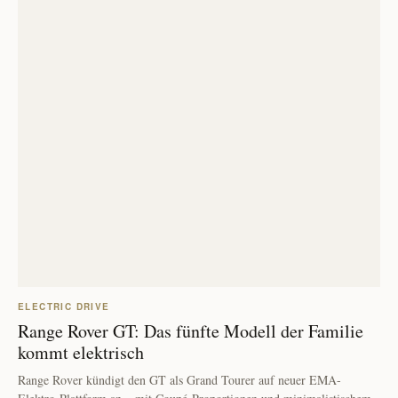
ELECTRIC DRIVE
Range Rover GT: Das fünfte Modell der Familie
kommt elektrisch
Range Rover kündigt den GT als Grand Tourer auf neuer EMA-