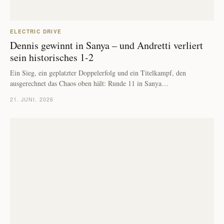
ELECTRIC DRIVE
Dennis gewinnt in Sanya – und Andretti verliert
sein historisches 1-2
Ein Sieg, ein geplatzter Doppelerfolg und ein Titelkampf, den
ausgerechnet das Chaos oben hält: Runde 11 in Sanya…
21. JUNI. 2026