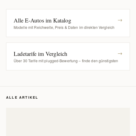
Alle E-Autos im Katalog
→
Modelle mit Reichweite, Preis & Daten im direkten Vergleich
Ladetarife im Vergleich
→
Über 30 Tarife mit plugged-Bewertung – finde den günstigsten
ALLE ARTIKEL