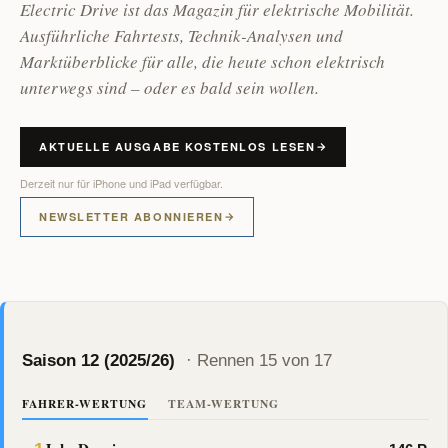
Electric Drive ist das Magazin für elektrische Mobilität.
Ausführliche Fahrtests, Technik-Analysen und
Marktüberblicke für alle, die heute schon elektrisch
unterwegs sind – oder es bald sein wollen.
AKTUELLE AUSGABE KOSTENLOS LESEN
Derzeit nur für iPhone und iPad verfügbar.
NEWSLETTER ABONNIEREN
Saison 12 (2025/26)
· Rennen 15 von 17
FAHRER-WERTUNG
TEAM-WERTUNG