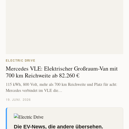
ELECTRIC DRIVE
Mercedes VLE: Elektrischer Großraum-Van mit
700 km Reichweite ab 82.260 €
115 kWh, 800 Volt, mehr als 700 km Reichweite und Platz für acht:
Mercedes verbindet im VLE die…
19. JUNI. 2026
Die EV-News, die andere übersehen.