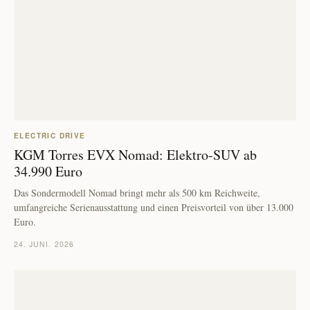
ELECTRIC DRIVE
KGM Torres EVX Nomad: Elektro-SUV ab
34.990 Euro
Das Sondermodell Nomad bringt mehr als 500 km Reichweite,
umfangreiche Serienausstattung und einen Preisvorteil von über 13.000
Euro.
24. JUNI. 2026