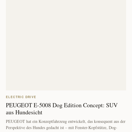
ELECTRIC DRIVE
PEUGEOT E-5008 Dog Edition Concept: SUV
aus Hundesicht
PEUGEOT hat ein Konzeptfahrzeug entwickelt, das konsequent aus der
Perspektive des Hundes gedacht ist – mit Fenster-Kopfstütze, Dog-