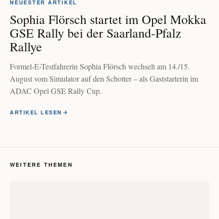
NEUESTER ARTIKEL
Sophia Flörsch startet im Opel Mokka
GSE Rally bei der Saarland-Pfalz
Rallye
Formel-E-Testfahrerin Sophia Flörsch wechselt am 14./15.
August vom Simulator auf den Schotter – als Gaststarterin im
ADAC Opel GSE Rally Cup.
ARTIKEL LESEN
WEITERE THEMEN