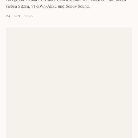
sieben Sitzen, 91-kWh-Akku und Sonos-Sound.
24. JUNI. 2026