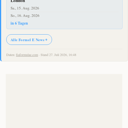
London
Sa., 15. Aug. 2026
So., 16. Aug. 2026
in 6 Tagen
Alle Formel E News
Daten:
fiaformulae.com
· Stand 27. Juli 2026, 16:48