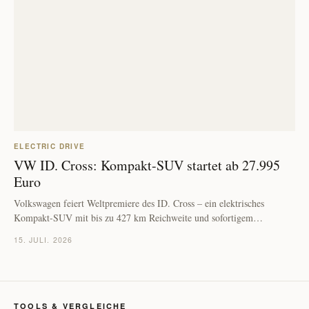
ELECTRIC DRIVE
VW ID. Cross: Kompakt-SUV startet ab 27.995
Euro
Volkswagen feiert Weltpremiere des ID. Cross – ein elektrisches
Kompakt-SUV mit bis zu 427 km Reichweite und sofortigem…
15. JULI. 2026
TOOLS & VERGLEICHE