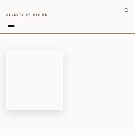
OBJECTS OF DESIRE