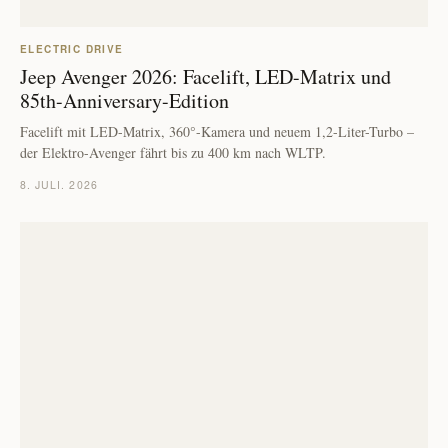
ELECTRIC DRIVE
Jeep Avenger 2026: Facelift, LED-Matrix und
85th-Anniversary-Edition
Facelift mit LED-Matrix, 360°-Kamera und neuem 1,2-Liter-Turbo –
der Elektro-Avenger fährt bis zu 400 km nach WLTP.
8. JULI. 2026