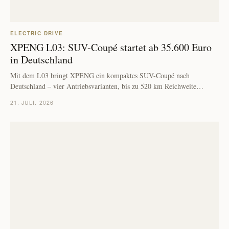
ELECTRIC DRIVE
XPENG L03: SUV-Coupé startet ab 35.600 Euro
in Deutschland
Mit dem L03 bringt XPENG ein kompaktes SUV-Coupé nach
Deutschland – vier Antriebsvarianten, bis zu 520 km Reichweite…
21. JULI. 2026