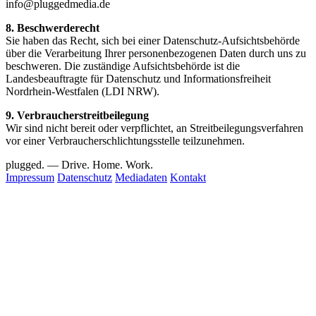
info@pluggedmedia.de
8. Beschwerderecht
Sie haben das Recht, sich bei einer Datenschutz-Aufsichtsbehörde
über die Verarbeitung Ihrer personenbezogenen Daten durch uns zu
beschweren. Die zuständige Aufsichtsbehörde ist die
Landesbeauftragte für Datenschutz und Informationsfreiheit
Nordrhein-Westfalen (LDI NRW).
9. Verbraucherstreitbeilegung
Wir sind nicht bereit oder verpflichtet, an Streitbeilegungsverfahren
vor einer Verbraucherschlichtungsstelle teilzunehmen.
plugged.
— Drive. Home. Work.
Impressum
Datenschutz
Mediadaten
Kontakt