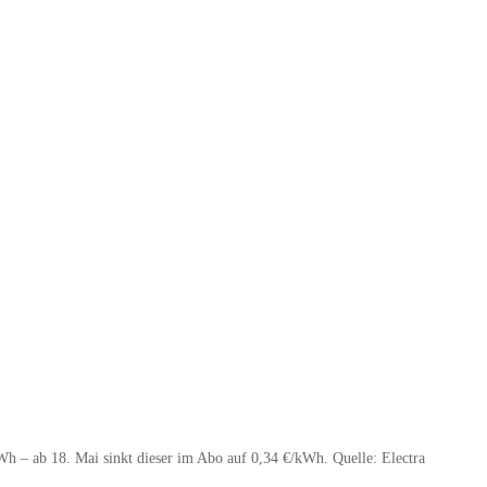
 kWh – ab 18. Mai sinkt dieser im Abo auf 0,34 €/kWh. Quelle: Electra