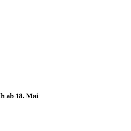
Wh ab 18. Mai