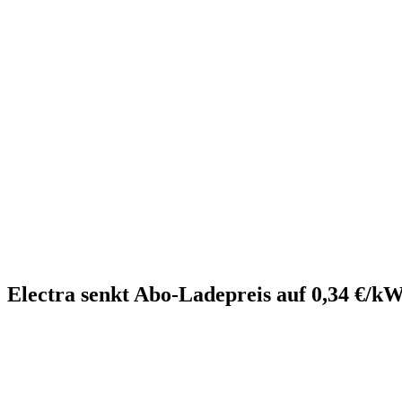
Electra senkt Abo-Ladepreis auf 0,34 €/k