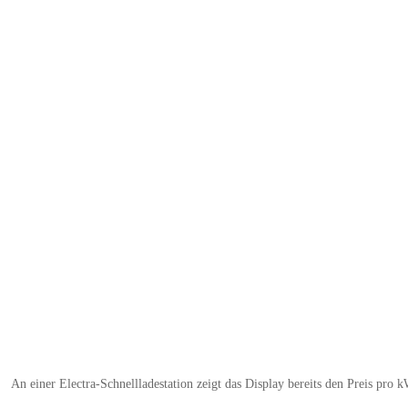
An einer Electra-Schnellladestation zeigt das Display bereits den Preis pro