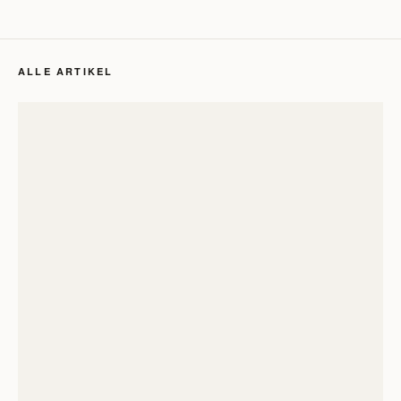
ALLE ARTIKEL