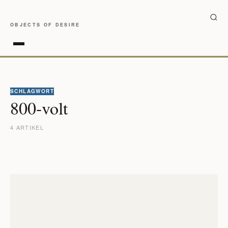
OBJECTS OF DESIRE
SCHLAGWORT
800-volt
4 ARTIKEL