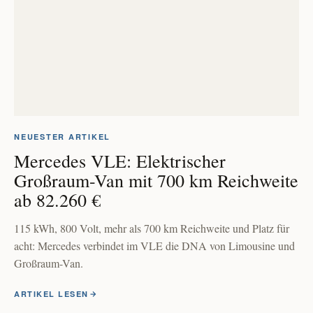
NEUESTER ARTIKEL
Mercedes VLE: Elektrischer
Großraum-Van mit 700 km Reichweite
ab 82.260 €
115 kWh, 800 Volt, mehr als 700 km Reichweite und Platz für
acht: Mercedes verbindet im VLE die DNA von Limousine und
Großraum-Van.
ARTIKEL LESEN