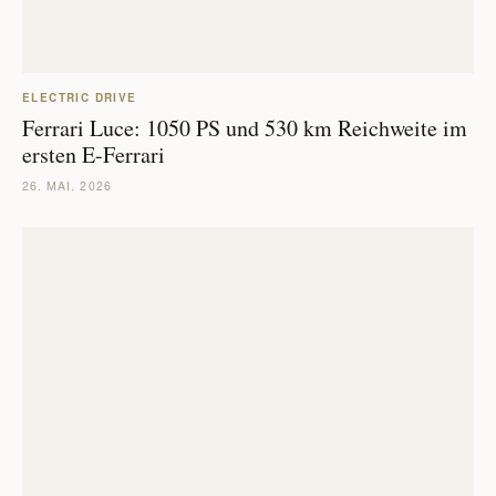
ELECTRIC DRIVE
Ferrari Luce: 1050 PS und 530 km Reichweite im
ersten E-Ferrari
26. MAI. 2026