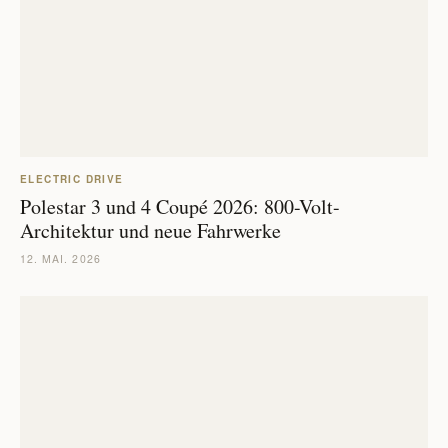
ELECTRIC DRIVE
Polestar 3 und 4 Coupé 2026: 800-Volt-
Architektur und neue Fahrwerke
12. MAI. 2026