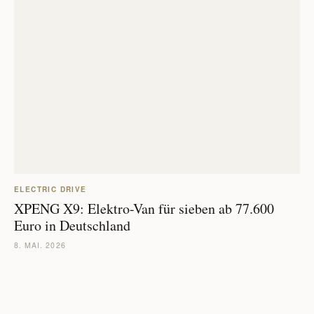
ELECTRIC DRIVE
XPENG X9: Elektro-Van für sieben ab 77.600
Euro in Deutschland
8. MAI. 2026