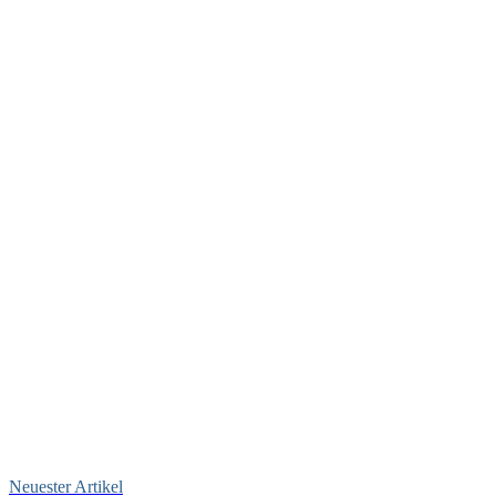
Neuester Artikel