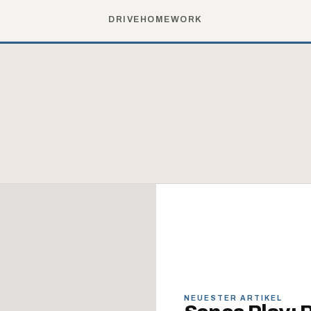
DRIVE
HOME
WORK
NEUESTER ARTIKEL