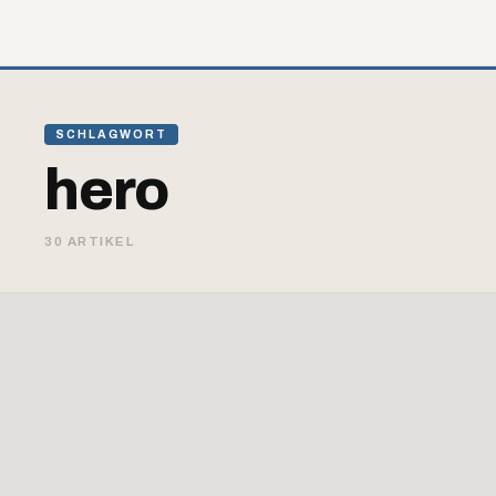
SCHLAGWORT
hero
30 ARTIKEL