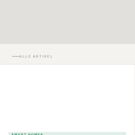
ALLE ARTIKEL
SMART HOMES