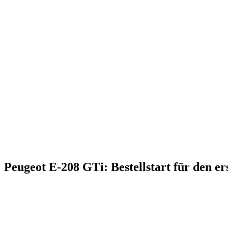
Peugeot E-208 GTi: Bestellstart für den e