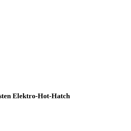
rsten Elektro-Hot-Hatch