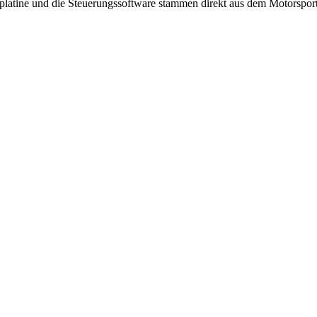
latine und die Steuerungssoftware stammen direkt aus dem Motorsport