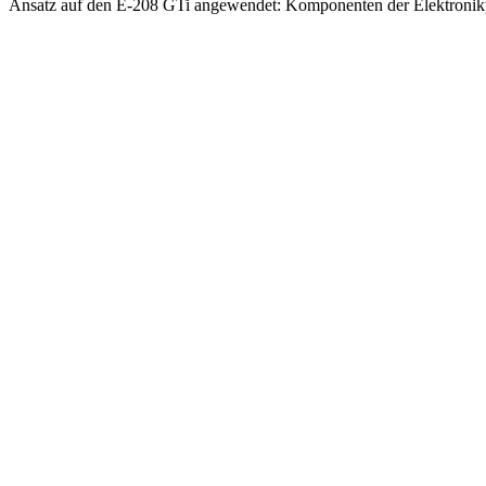
Ansatz auf den E-208 GTi angewendet: Komponenten der Elektronikp