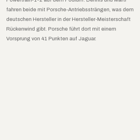
fahren beide mit Porsche-Antriebssträngen, was dem
deutschen Hersteller in der Hersteller-Meisterschaft
Rückenwind gibt. Porsche führt dort mit einem
Vorsprung von 41 Punkten auf Jaguar.