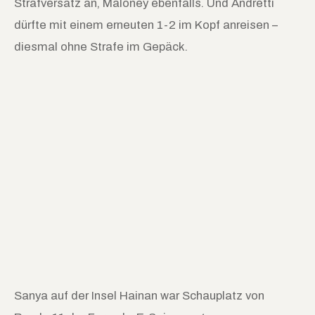
Strafversatz an, Maloney ebenfalls. Und Andretti
dürfte mit einem erneuten 1-2 im Kopf anreisen –
diesmal ohne Strafe im Gepäck.
Sanya auf der Insel Hainan war Schauplatz von