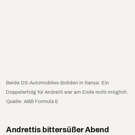
Beide DS-Automobiles-Boliden in Sanya: Ein
Doppelerfolg für Andretti war am Ende nicht möglich.
Quelle: ABB Formula E
Andrettis bittersüßer Abend