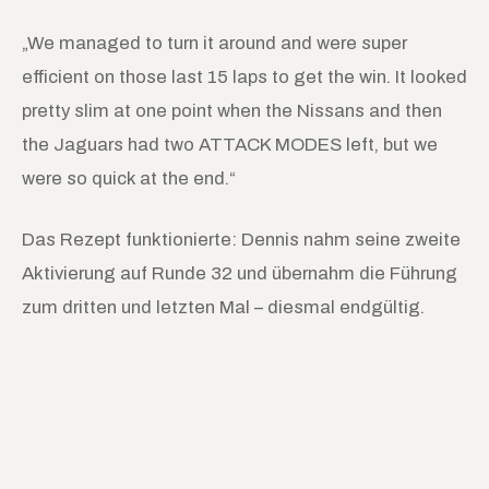
„We managed to turn it around and were super
efficient on those last 15 laps to get the win. It looked
pretty slim at one point when the Nissans and then
the Jaguars had two ATTACK MODES left, but we
were so quick at the end.“
Das Rezept funktionierte: Dennis nahm seine zweite
Aktivierung auf Runde 32 und übernahm die Führung
zum dritten und letzten Mal – diesmal endgültig.