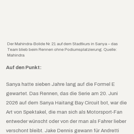
Der Mahindra-Bolide Nr. 21 auf dem Stadtkurs in Sanya – das
Team blieb beim Rennen ohne Podiumsplatzierung. Quelle:
Mahindra
Auf den Punkt:
Sanya hatte sieben Jahre lang auf die Formel E
gewartet. Das Rennen, das die Serie am 20. Juni
2026 auf dem Sanya Haitang Bay Circuit bot, war die
Art von Spektakel, die man sich als Motorsport-Fan
entweder wünscht oder von der man als Fahrer lieber
verschont bleibt. Jake Dennis gewann für Andretti