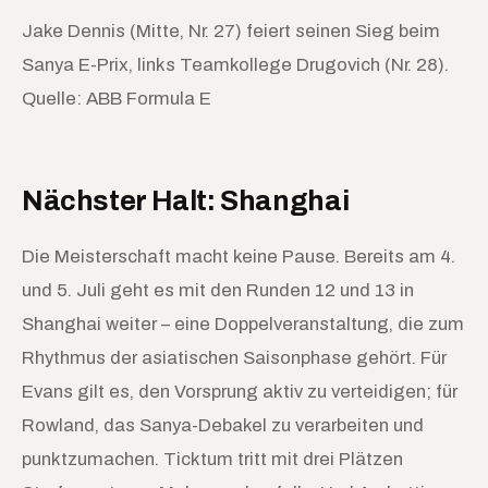
Jake Dennis (Mitte, Nr. 27) feiert seinen Sieg beim
Sanya E-Prix, links Teamkollege Drugovich (Nr. 28).
Quelle: ABB Formula E
Nächster Halt: Shanghai
Die Meisterschaft macht keine Pause. Bereits am 4.
und 5. Juli geht es mit den Runden 12 und 13 in
Shanghai weiter – eine Doppelveranstaltung, die zum
Rhythmus der asiatischen Saisonphase gehört. Für
Evans gilt es, den Vorsprung aktiv zu verteidigen; für
Rowland, das Sanya-Debakel zu verarbeiten und
punktzumachen. Ticktum tritt mit drei Plätzen