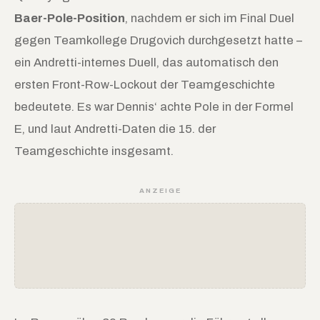
Baer-Pole-Position
, nachdem er sich im Final Duel
gegen Teamkollege Drugovich durchgesetzt hatte –
ein Andretti-internes Duell, das automatisch den
ersten Front-Row-Lockout der Teamgeschichte
bedeutete. Es war Dennis‘ achte Pole in der Formel
E, und laut Andretti-Daten die 15. der
Teamgeschichte insgesamt.
ANZEIGE