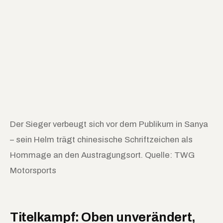
Der Sieger verbeugt sich vor dem Publikum in Sanya
– sein Helm trägt chinesische Schriftzeichen als
Hommage an den Austragungsort. Quelle: TWG
Motorsports
Titelkampf: Oben unverändert,