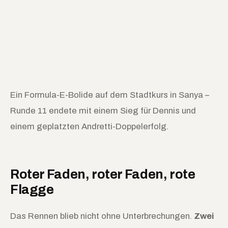
Ein Formula-E-Bolide auf dem Stadtkurs in Sanya –
Runde 11 endete mit einem Sieg für Dennis und
einem geplatzten Andretti-Doppelerfolg.
Roter Faden, roter Faden, rote
Flagge
Das Rennen blieb nicht ohne Unterbrechungen.
Zwei