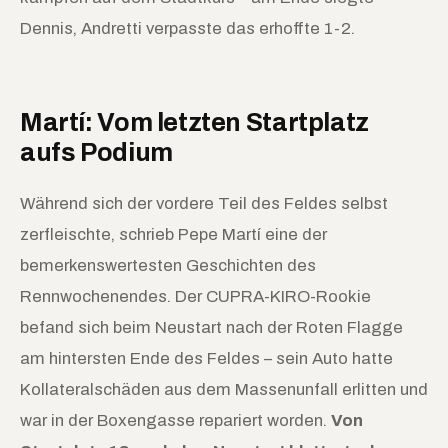
Dennis, Andretti verpasste das erhoffte 1-2.
Martí: Vom letzten Startplatz
aufs Podium
Während sich der vordere Teil des Feldes selbst
zerfleischte, schrieb Pepe Martí eine der
bemerkenswertesten Geschichten des
Rennwochenendes. Der CUPRA-KIRO-Rookie
befand sich beim Neustart nach der Roten Flagge
am hintersten Ende des Feldes – sein Auto hatte
Kollateralschäden aus dem Massenunfall erlitten und
war in der Boxengasse repariert worden.
Von