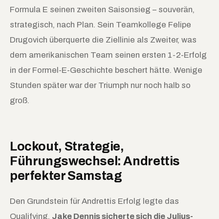
Formula E seinen zweiten Saisonsieg – souverän,
strategisch, nach Plan. Sein Teamkollege Felipe
Drugovich überquerte die Ziellinie als Zweiter, was
dem amerikanischen Team seinen ersten 1-2-Erfolg
in der Formel-E-Geschichte beschert hätte. Wenige
Stunden später war der Triumph nur noch halb so
groß.
Lockout, Strategie,
Führungswechsel: Andrettis
perfekter Samstag
Den Grundstein für Andrettis Erfolg legte das
Qualifying.
Jake Dennis sicherte sich die Julius-