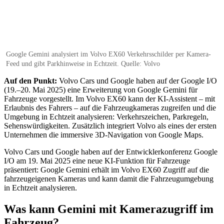
Google Gemini analysiert im Volvo EX60 Verkehrsschilder per Kamera-
Feed und gibt Parkhinweise in Echtzeit. Quelle: Volvo
Auf den Punkt:
Volvo Cars und Google haben auf der Google I/O
(19.–20. Mai 2025) eine Erweiterung von Google Gemini für
Fahrzeuge vorgestellt. Im Volvo EX60 kann der KI-Assistent – mit
Erlaubnis des Fahrers – auf die Fahrzeugkameras zugreifen und die
Umgebung in Echtzeit analysieren: Verkehrszeichen, Parkregeln,
Sehenswürdigkeiten. Zusätzlich integriert Volvo als eines der ersten
Unternehmen die immersive 3D-Navigation von Google Maps.
Volvo Cars und Google haben auf der Entwicklerkonferenz Google
I/O am 19. Mai 2025 eine neue KI-Funktion für Fahrzeuge
präsentiert: Google Gemini erhält im Volvo EX60 Zugriff auf die
fahrzeugeigenen Kameras und kann damit die Fahrzeugumgebung
in Echtzeit analysieren.
Was kann Gemini mit Kamerazugriff im
Fahrzeug?