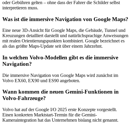
oder Gebühren gelten – ohne dass der Fahrer die Schilder selbst
interpretieren muss.
Was ist die immersive Navigation von Google Maps?
Eine neue 3D-Ansicht für Google Maps, die Gebäude, Tunnel und
Kreuzungen detailliert darstellt und natürlichsprachige Anweisungen
mit realen Orientierungspunkten kombiniert. Google bezeichnet es
als das größte Maps-Update seit über einem Jahrzehnt.
In welchen Volvo-Modellen gibt es die immersive
Navigation?
Die immersive Navigation von Google Maps wird zunächst im
Volvo EX60, EX90 und ES90 angeboten.
Wann kommen die neuen Gemini-Funktionen in
Volvo-Fahrzeuge?
Volvo hat auf der Google I/O 2025 erste Konzepte vorgestellt.
Einen konkreten Marktstart-Termin für die Gemini-
Kameraintegration hat das Unternehmen bislang nicht genannt.