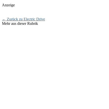
Anzeige
← Zurück zu Electric Drive
Mehr aus dieser Rubrik