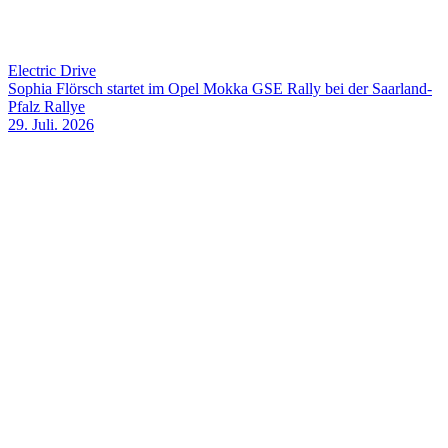
Electric Drive
Sophia Flörsch startet im Opel Mokka GSE Rally bei der Saarland-
Pfalz Rallye
29. Juli. 2026