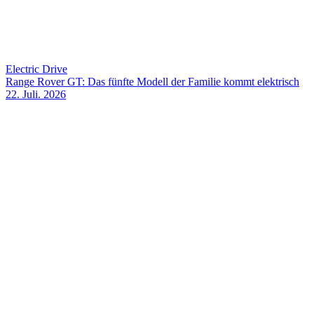
Electric Drive
Range Rover GT: Das fünfte Modell der Familie kommt elektrisch
22. Juli. 2026