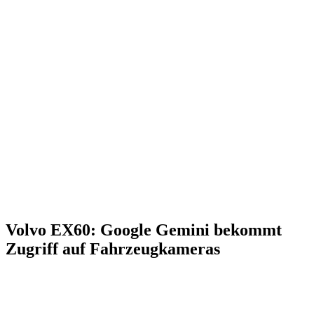
Volvo EX60: Google Gemini bekommt
Zugriff auf Fahrzeugkameras