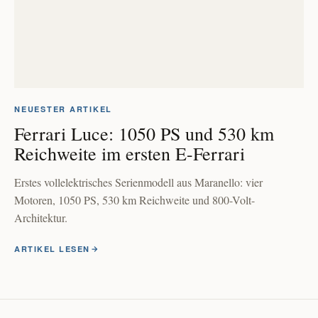
NEUESTER ARTIKEL
Ferrari Luce: 1050 PS und 530 km
Reichweite im ersten E-Ferrari
Erstes vollelektrisches Serienmodell aus Maranello: vier
Motoren, 1050 PS, 530 km Reichweite und 800-Volt-
Architektur.
ARTIKEL LESEN