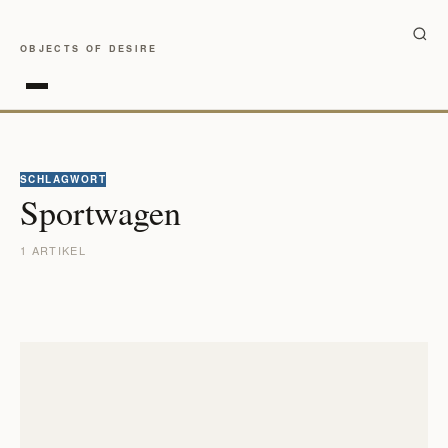
OBJECTS OF DESIRE
SCHLAGWORT
Sportwagen
1 ARTIKEL