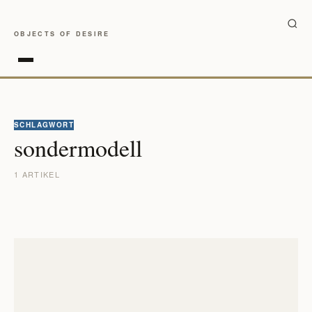
OBJECTS OF DESIRE
SCHLAGWORT
sondermodell
1 ARTIKEL