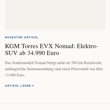
NEUESTER ARTIKEL
KGM Torres EVX Nomad: Elektro-
SUV ab 34.990 Euro
Das Sondermodell Nomad bringt mehr als 500 km Reichweite,
umfangreiche Serienausstattung und einen Preisvorteil von über
13.000 Euro.
ARTIKEL LESEN