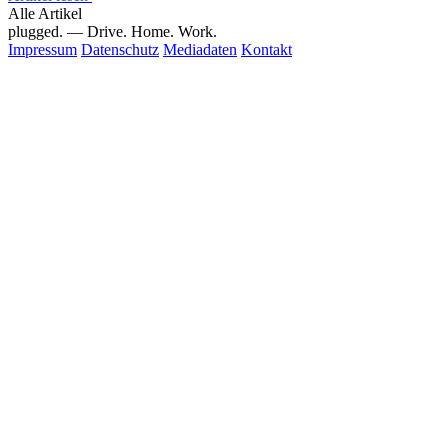
Alle Artikel
plugged.
— Drive. Home. Work.
Impressum
Datenschutz
Mediadaten
Kontakt