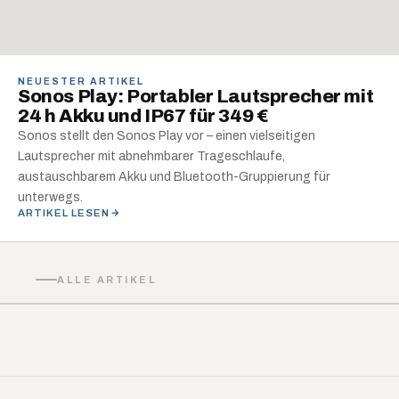
NEUESTER ARTIKEL
Sonos Play: Portabler Lautsprecher mit
24 h Akku und IP67 für 349 €
Sonos stellt den Sonos Play vor – einen vielseitigen
Lautsprecher mit abnehmbarer Trageschlaufe,
austauschbarem Akku und Bluetooth-Gruppierung für
unterwegs.
ARTIKEL LESEN
ALLE ARTIKEL