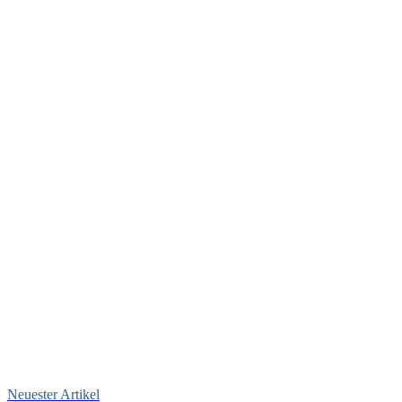
Neuester Artikel