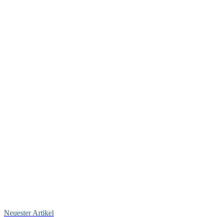
Neuester Artikel