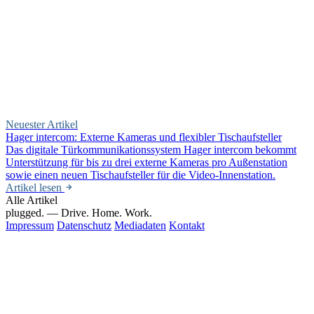
Neuester Artikel
Hager intercom: Externe Kameras und flexibler Tischaufsteller
Das digitale Türkommunikationssystem Hager intercom bekommt
Unterstützung für bis zu drei externe Kameras pro Außenstation
sowie einen neuen Tischaufsteller für die Video-Innenstation.
Artikel lesen
Alle Artikel
plugged.
— Drive. Home. Work.
Impressum
Datenschutz
Mediadaten
Kontakt