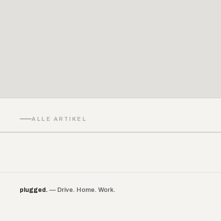
ALLE ARTIKEL
plugged.
— Drive. Home. Work.