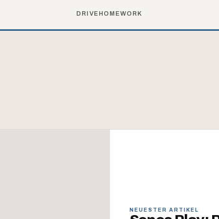
DRIVE
HOME
WORK
NEUESTER ARTIKEL