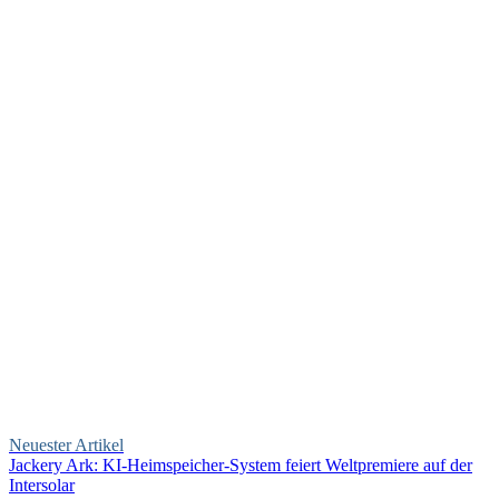
Neuester Artikel
Jackery Ark: KI-Heimspeicher-System feiert Weltpremiere auf der
Intersolar