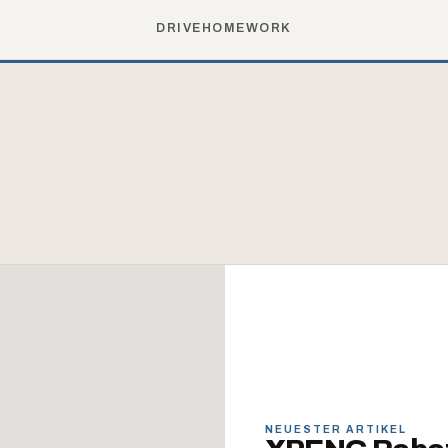
DRIVE
HOME
WORK
NEUESTER ARTIKEL