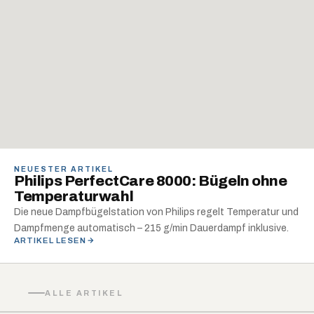
NEUESTER ARTIKEL
Philips PerfectCare 8000: Bügeln ohne
Temperaturwahl
Die neue Dampfbügelstation von Philips regelt Temperatur und
Dampfmenge automatisch – 215 g/min Dauerdampf inklusive.
ARTIKEL LESEN
ALLE ARTIKEL