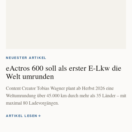
NEUESTER ARTIKEL
eActros 600 soll als erster E-Lkw die
Welt umrunden
Content Creator Tobias Wagner plant ab Herbst 2026 eine
Weltumrundung über 45.000 km durch mehr als 35 Länder – mit
maximal 80 Ladevorgängen.
ARTIKEL LESEN