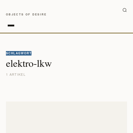
OBJECTS OF DESIRE
SCHLAGWORT
elektro-lkw
1 ARTIKEL