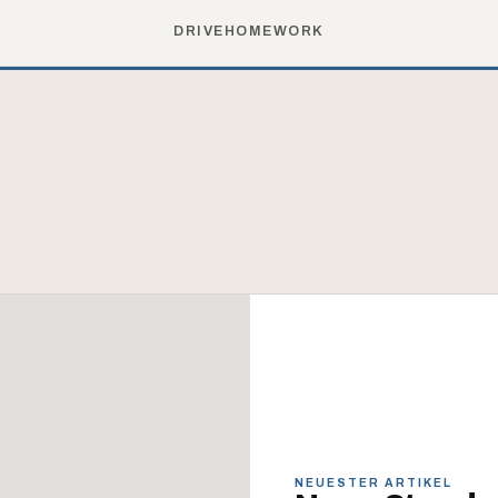
DRIVE
HOME
WORK
NEUESTER ARTIKEL