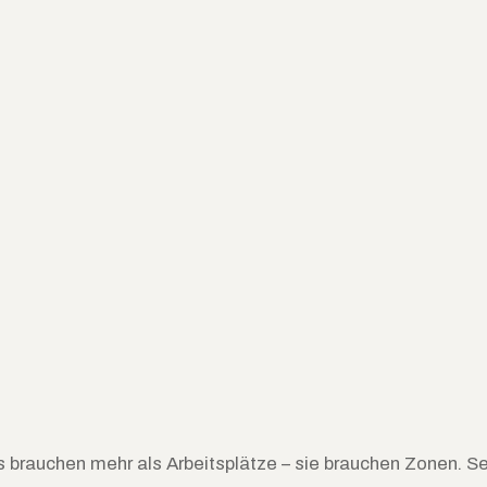
 brauchen mehr als Arbeitsplätze – sie brauchen Zonen. S