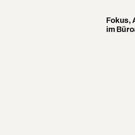
Fokus, 
im Büro