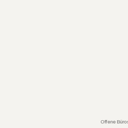
Offene Büros