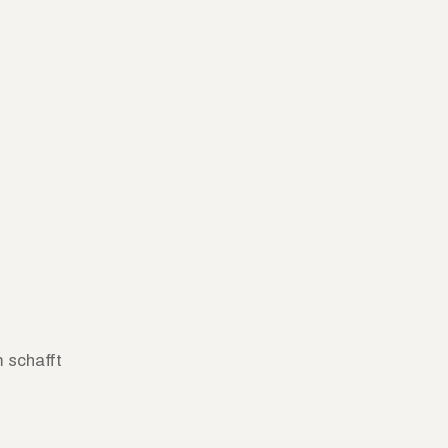
 schafft