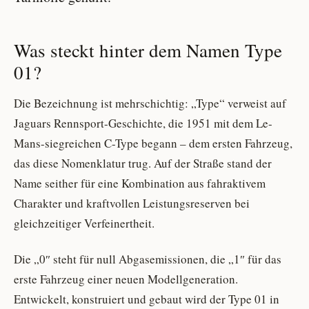
Was steckt hinter dem Namen Type
01?
Die Bezeichnung ist mehrschichtig: „Type“ verweist auf
Jaguars Rennsport-Geschichte, die 1951 mit dem Le-
Mans-siegreichen C-Type begann – dem ersten Fahrzeug,
das diese Nomenklatur trug. Auf der Straße stand der
Name seither für eine Kombination aus fahraktivem
Charakter und kraftvollen Leistungsreserven bei
gleichzeitiger Verfeinertheit.
Die „0″ steht für null Abgasemissionen, die „1″ für das
erste Fahrzeug einer neuen Modellgeneration.
Entwickelt, konstruiert und gebaut wird der Type 01 in