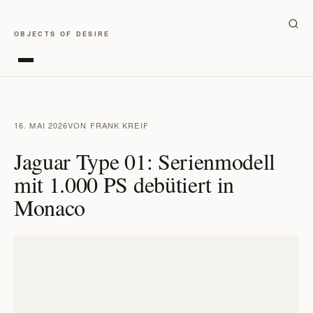
OBJECTS OF DESIRE
16. MAI 2026
VON FRANK KREIF
Jaguar Type 01: Serienmodell
mit 1.000 PS debütiert in
Monaco