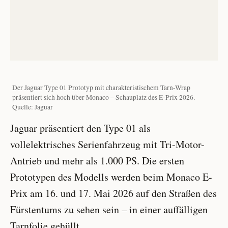
Der Jaguar Type 01 Prototyp mit charakteristischem Tarn-Wrap
präsentiert sich hoch über Monaco – Schauplatz des E-Prix 2026.
Quelle: Jaguar
Jaguar präsentiert den Type 01 als
vollelektrisches Serienfahrzeug mit Tri-Motor-
Antrieb und mehr als 1.000 PS. Die ersten
Prototypen des Modells werden beim Monaco E-
Prix am 16. und 17. Mai 2026 auf den Straßen des
Fürstentums zu sehen sein – in einer auffälligen
Tarnfolie gehüllt.