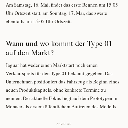
Am Samstag, 16. Mai, findet das erste Rennen um 15:05
Uhr Ortszeit statt, am Sonntag, 17. Mai, das zweite
ebenfalls um 15:05 Uhr Ortszeit.
Wann und wo kommt der Type 01
auf den Markt?
Jaguar hat weder einen Marktstart noch einen
Verkaufspreis für den Type 01 bekannt gegeben. Das
Unternehmen positioniert das Fahrzeug als Beginn eines
neuen Produktkapitels, ohne konkrete Termine zu
nennen. Der aktuelle Fokus liegt auf dem Prototypen in
Monaco als erstem öffentlichem Auftreten des Modells.
ANZEIGE