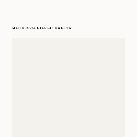
MEHR AUS DIESER RUBRIK