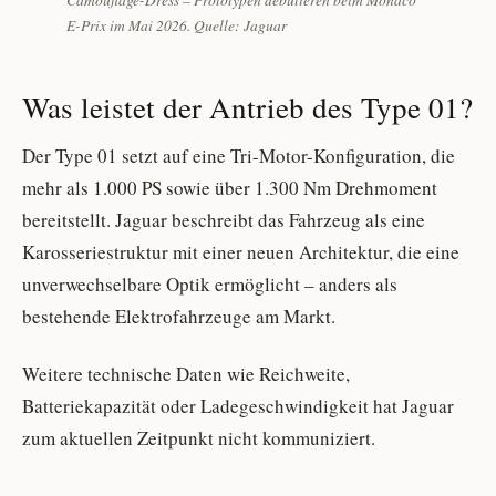
E-Prix im Mai 2026. Quelle: Jaguar
Was leistet der Antrieb des Type 01?
Der Type 01 setzt auf eine Tri-Motor-Konfiguration, die
mehr als 1.000 PS sowie über 1.300 Nm Drehmoment
bereitstellt. Jaguar beschreibt das Fahrzeug als eine
Karosseriestruktur mit einer neuen Architektur, die eine
unverwechselbare Optik ermöglicht – anders als
bestehende Elektrofahrzeuge am Markt.
Weitere technische Daten wie Reichweite,
Batteriekapazität oder Ladegeschwindigkeit hat Jaguar
zum aktuellen Zeitpunkt nicht kommuniziert.