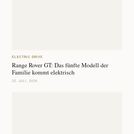
ELECTRIC DRIVE
Range Rover GT: Das fünfte Modell der
Familie kommt elektrisch
22. JULI. 2026