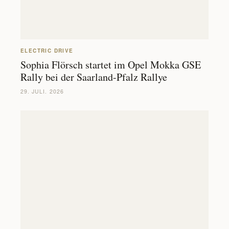
ELECTRIC DRIVE
Sophia Flörsch startet im Opel Mokka GSE
Rally bei der Saarland-Pfalz Rallye
29. JULI. 2026