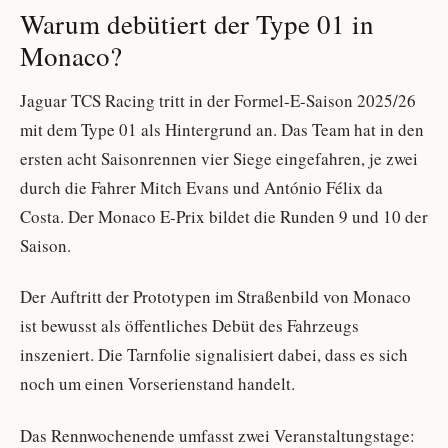
Warum debütiert der Type 01 in
Monaco?
Jaguar TCS Racing tritt in der Formel-E-Saison 2025/26
mit dem Type 01 als Hintergrund an. Das Team hat in den
ersten acht Saisonrennen vier Siege eingefahren, je zwei
durch die Fahrer Mitch Evans und António Félix da
Costa. Der Monaco E-Prix bildet die Runden 9 und 10 der
Saison.
Der Auftritt der Prototypen im Straßenbild von Monaco
ist bewusst als öffentliches Debüt des Fahrzeugs
inszeniert. Die Tarnfolie signalisiert dabei, dass es sich
noch um einen Vorserienstand handelt.
Das Rennwochenende umfasst zwei Veranstaltungstage: