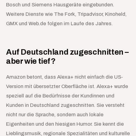
Bosch und Siemens Hausgeräte eingebunden.
Weitere Dienste wie The Fork, Tripadvisor, Kinoheld,
GMX und Web.de folgen im Laufe des Jahres.
Auf Deutschland zugeschnitten –
aber wie tief?
Amazon betont, dass Alexa+ nicht einfach die US-
Version mit übersetzter Oberfläche ist. Alexa+ wurde
speziell auf die Bedürfnisse der Kundinnen und
Kunden in Deutschland zugeschnitten. Sie versteht
nicht nur die Sprache, sondern auch lokale
Eigenheiten und den hiesigen Humor. Sie kennt die
Lieblingsmusik, regionale Spezialitäten und kulturelle