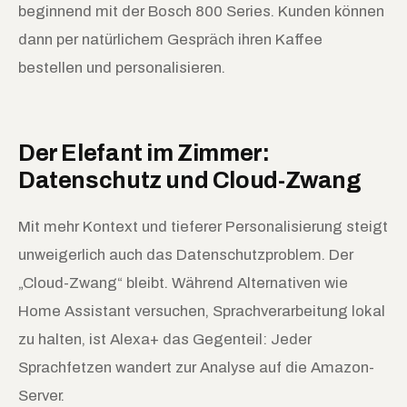
beginnend mit der Bosch 800 Series. Kunden können
dann per natürlichem Gespräch ihren Kaffee
bestellen und personalisieren.
Der Elefant im Zimmer:
Datenschutz und Cloud-Zwang
Mit mehr Kontext und tieferer Personalisierung steigt
unweigerlich auch das Datenschutzproblem. Der
„Cloud-Zwang“ bleibt. Während Alternativen wie
Home Assistant versuchen, Sprachverarbeitung lokal
zu halten, ist Alexa+ das Gegenteil: Jeder
Sprachfetzen wandert zur Analyse auf die Amazon-
Server.