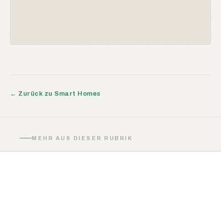
← Zurück zu Smart Homes
MEHR AUS DIESER RUBRIK