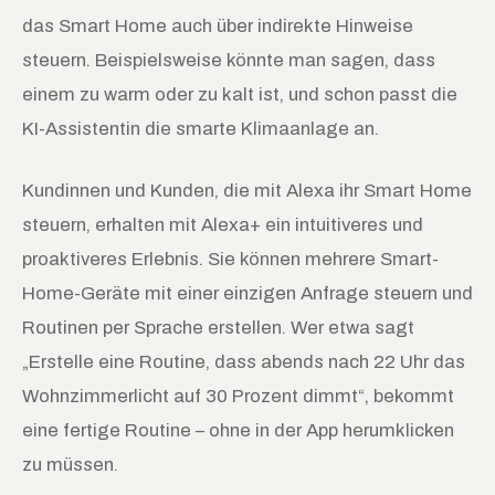
das Smart Home auch über indirekte Hinweise
steuern. Beispielsweise könnte man sagen, dass
einem zu warm oder zu kalt ist, und schon passt die
KI-Assistentin die smarte Klimaanlage an.
Kundinnen und Kunden, die mit Alexa ihr Smart Home
steuern, erhalten mit Alexa+ ein intuitiveres und
proaktiveres Erlebnis. Sie können mehrere Smart-
Home-Geräte mit einer einzigen Anfrage steuern und
Routinen per Sprache erstellen. Wer etwa sagt
„Erstelle eine Routine, dass abends nach 22 Uhr das
Wohnzimmerlicht auf 30 Prozent dimmt“, bekommt
eine fertige Routine – ohne in der App herumklicken
zu müssen.