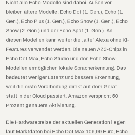
Nicht alle Echo-Modelle sind dabei. Außen vor
bleiben ältere Modelle: Echo Dot (1. Gen.), Echo (1.
Gen.), Echo Plus (1. Gen.), Echo Show (1. Gen.), Echo
Show (2. Gen.) und der Echo Spot (1. Gen.). An
diesen Modellen kann weiter die „alte“ Alexa ohne KI-
Features verwendet werden. Die neuen AZ3-Chips in
Echo Dot Max, Echo Studio und den Echo Show-
Modellen ermöglichen lokale Spracherkennung. Das
bedeutet weniger Latenz und bessere Erkennung,
weil die erste Verarbeitung direkt auf dem Gerät
statt in der Cloud passiert. Amazon verspricht 50
Prozent genauere Aktivierung.
Die Hardwarepreise der aktuellen Generation liegen
laut Marktdaten bei Echo Dot Max 109,99 Euro, Echo