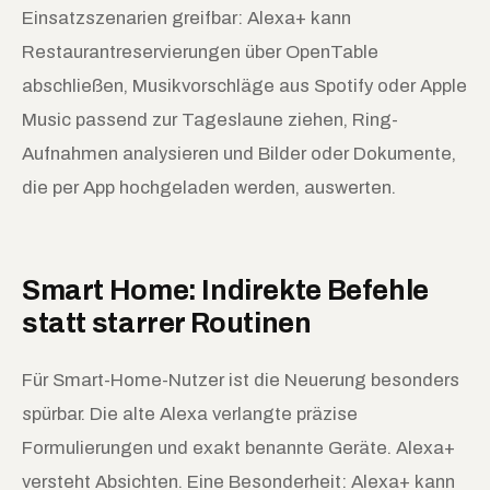
Einsatzszenarien greifbar: Alexa+ kann
Restaurantreservierungen über OpenTable
abschließen, Musikvorschläge aus Spotify oder Apple
Music passend zur Tageslaune ziehen, Ring-
Aufnahmen analysieren und Bilder oder Dokumente,
die per App hochgeladen werden, auswerten.
Smart Home: Indirekte Befehle
statt starrer Routinen
Für Smart-Home-Nutzer ist die Neuerung besonders
spürbar. Die alte Alexa verlangte präzise
Formulierungen und exakt benannte Geräte. Alexa+
versteht Absichten. Eine Besonderheit: Alexa+ kann