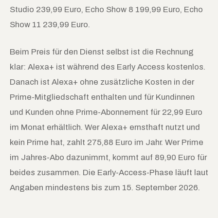
Studio 239,99 Euro, Echo Show 8 199,99 Euro, Echo
Show 11 239,99 Euro.
Beim Preis für den Dienst selbst ist die Rechnung
klar: Alexa+ ist während des Early Access kostenlos.
Danach ist Alexa+ ohne zusätzliche Kosten in der
Prime-Mitgliedschaft enthalten und für Kundinnen
und Kunden ohne Prime-Abonnement für 22,99 Euro
im Monat erhältlich. Wer Alexa+ ernsthaft nutzt und
kein Prime hat, zahlt 275,88 Euro im Jahr. Wer Prime
im Jahres-Abo dazunimmt, kommt auf 89,90 Euro für
beides zusammen. Die Early-Access-Phase läuft laut
Angaben mindestens bis zum 15. September 2026.