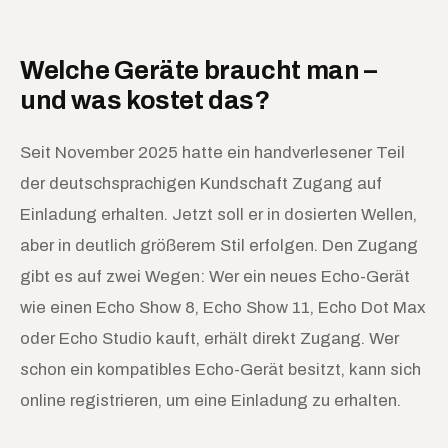
Welche Geräte braucht man –
und was kostet das?
Seit November 2025 hatte ein handverlesener Teil
der deutschsprachigen Kundschaft Zugang auf
Einladung erhalten. Jetzt soll er in dosierten Wellen,
aber in deutlich größerem Stil erfolgen. Den Zugang
gibt es auf zwei Wegen: Wer ein neues Echo-Gerät
wie einen Echo Show 8, Echo Show 11, Echo Dot Max
oder Echo Studio kauft, erhält direkt Zugang. Wer
schon ein kompatibles Echo-Gerät besitzt, kann sich
online registrieren, um eine Einladung zu erhalten.