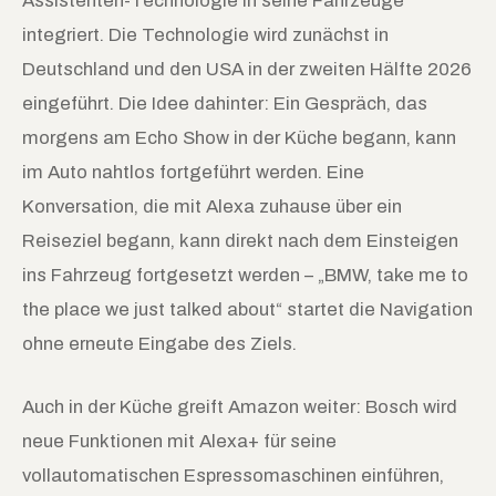
Assistenten-Technologie in seine Fahrzeuge
integriert. Die Technologie wird zunächst in
Deutschland und den USA in der zweiten Hälfte 2026
eingeführt. Die Idee dahinter: Ein Gespräch, das
morgens am Echo Show in der Küche begann, kann
im Auto nahtlos fortgeführt werden. Eine
Konversation, die mit Alexa zuhause über ein
Reiseziel begann, kann direkt nach dem Einsteigen
ins Fahrzeug fortgesetzt werden – „BMW, take me to
the place we just talked about“ startet die Navigation
ohne erneute Eingabe des Ziels.
Auch in der Küche greift Amazon weiter: Bosch wird
neue Funktionen mit Alexa+ für seine
vollautomatischen Espressomaschinen einführen,