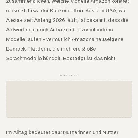
zusammenklicken. Welche Modelle Amazon konkret
einsetzt, lässt der Konzern offen. Aus den USA, wo
Alexa+ seit Anfang 2026 läuft, ist bekannt, dass die
Antworten je nach Anfrage über verschiedene
Modelle laufen – vermutlich Amazons hauseigene
Bedrock-Plattform, die mehrere große
Sprachmodelle bündelt. Bestätigt ist das nicht.
ANZEIGE
Im Alltag bedeutet das: Nutzerinnen und Nutzer