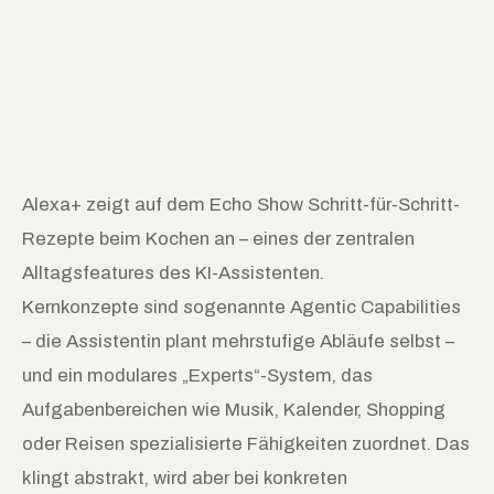
Alexa+ zeigt auf dem Echo Show Schritt-für-Schritt-
Rezepte beim Kochen an – eines der zentralen
Alltagsfeatures des KI-Assistenten.
Kernkonzepte sind sogenannte Agentic Capabilities
– die Assistentin plant mehrstufige Abläufe selbst –
und ein modulares „Experts“-System, das
Aufgabenbereichen wie Musik, Kalender, Shopping
oder Reisen spezialisierte Fähigkeiten zuordnet. Das
klingt abstrakt, wird aber bei konkreten