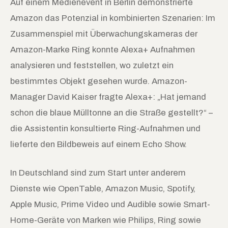
Auf einem Medienevent in Berlin demonstrierte
Amazon das Potenzial in kombinierten Szenarien: Im
Zusammenspiel mit Überwachungskameras der
Amazon-Marke Ring konnte Alexa+ Aufnahmen
analysieren und feststellen, wo zuletzt ein
bestimmtes Objekt gesehen wurde. Amazon-
Manager David Kaiser fragte Alexa+: „Hat jemand
schon die blaue Mülltonne an die Straße gestellt?“ –
die Assistentin konsultierte Ring-Aufnahmen und
lieferte den Bildbeweis auf einem Echo Show.
In Deutschland sind zum Start unter anderem
Dienste wie OpenTable, Amazon Music, Spotify,
Apple Music, Prime Video und Audible sowie Smart-
Home-Geräte von Marken wie Philips, Ring sowie