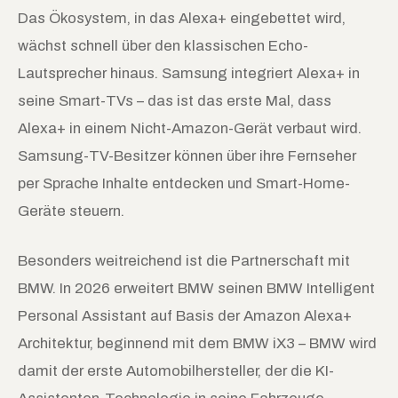
Das Ökosystem, in das Alexa+ eingebettet wird,
wächst schnell über den klassischen Echo-
Lautsprecher hinaus. Samsung integriert Alexa+ in
seine Smart-TVs – das ist das erste Mal, dass
Alexa+ in einem Nicht-Amazon-Gerät verbaut wird.
Samsung-TV-Besitzer können über ihre Fernseher
per Sprache Inhalte entdecken und Smart-Home-
Geräte steuern.
Besonders weitreichend ist die Partnerschaft mit
BMW. In 2026 erweitert BMW seinen BMW Intelligent
Personal Assistant auf Basis der Amazon Alexa+
Architektur, beginnend mit dem BMW iX3 – BMW wird
damit der erste Automobilhersteller, der die KI-