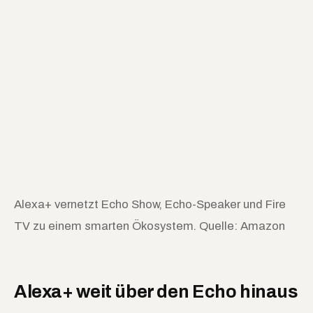
Alexa+ vernetzt Echo Show, Echo-Speaker und Fire
TV zu einem smarten Ökosystem. Quelle: Amazon
Alexa+ weit über den Echo hinaus