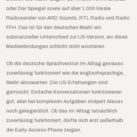
oder Der Spiegel sowie auf über 1.000 lokale
Radiosender von ARD Sounds, RTL Radio und Radio
FFH. Das ist für den deutschen Markt ein
substanzieller Unterschied zur US-Version, wo diese
Medienbindungen schlicht nicht existieren.
Ob die deutsche Sprachversion im Alltag genauso
zuverlässig funktioniert wie die englischsprachige,
bleibt abzuwarten. Die US-Erfahrungen sind
gemischt: Einfache Konversationen funktionieren
gut, aber bei komplexen Aufgaben stolpert Alexa+
noch gelegentlich. Ob das im Alltag tatsächlich
zuverlässig funktioniert, dürfte sich erst außerhalb
der Early-Access-Phase zeigen.