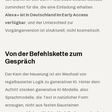
zumindest für die, die eine Einladung erhalten.
Alexa+ ist in Deutschland im Early Access
verfügbar
, und der Unterschied zur
Vorgängerversion ist strukturell, nicht kosmetisch.
Von der Befehlskette zum
Gespräch
Der Kern der Neuerung ist ein Wechsel von
regelbasierter Logik zu generativer KI. Hinter dem
Auftritt stecken generative KI-Modelle, also
Sprachmodelle, die Text in natürlicher Form
erzeugen, nicht aus festen Bausteinen