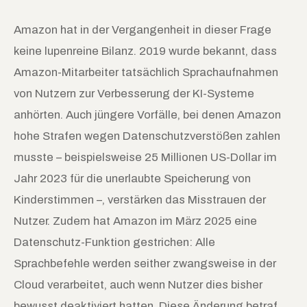
Amazon hat in der Vergangenheit in dieser Frage
keine lupenreine Bilanz. 2019 wurde bekannt, dass
Amazon-Mitarbeiter tatsächlich Sprachaufnahmen
von Nutzern zur Verbesserung der KI-Systeme
anhörten. Auch jüngere Vorfälle, bei denen Amazon
hohe Strafen wegen Datenschutzverstößen zahlen
musste – beispielsweise 25 Millionen US-Dollar im
Jahr 2023 für die unerlaubte Speicherung von
Kinderstimmen –, verstärken das Misstrauen der
Nutzer. Zudem hat Amazon im März 2025 eine
Datenschutz-Funktion gestrichen: Alle
Sprachbefehle werden seither zwangsweise in der
Cloud verarbeitet, auch wenn Nutzer dies bisher
bewusst deaktiviert hatten. Diese Änderung betraf