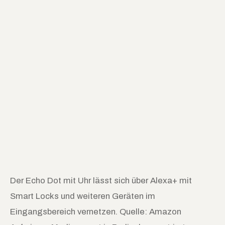
Der Echo Dot mit Uhr lässt sich über Alexa+ mit
Smart Locks und weiteren Geräten im
Eingangsbereich vernetzen. Quelle: Amazon