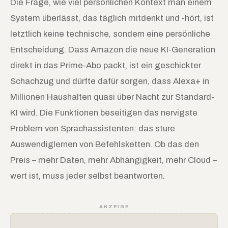
Die Frage, wie viel persönlichen Kontext man einem
System überlässt, das täglich mitdenkt und -hört, ist
letztlich keine technische, sondern eine persönliche
Entscheidung. Dass Amazon die neue KI-Generation
direkt in das Prime-Abo packt, ist ein geschickter
Schachzug und dürfte dafür sorgen, dass Alexa+ in
Millionen Haushalten quasi über Nacht zur Standard-
KI wird. Die Funktionen beseitigen das nervigste
Problem von Sprachassistenten: das sture
Auswendiglernen von Befehlsketten. Ob das den
Preis – mehr Daten, mehr Abhängigkeit, mehr Cloud –
wert ist, muss jeder selbst beantworten.
ANZEIGE