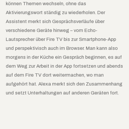
können Themen wechseln, ohne das
Aktivierungswort ständig zu wiederholen. Der
Assistent merkt sich Gesprächsverläufe über
verschiedene Geräte hinweg – vom Echo-
Lautsprecher über Fire TV bis zur Smartphone-App
und perspektivisch auch im Browser. Man kann also
morgens in der Küche ein Gespräch beginnen, es auf
dem Weg zur Arbeit in der App fortsetzen und abends
auf dem Fire TV dort weitermachen, wo man
aufgehört hat. Alexa merkt sich den Zusammenhang
und setzt Unterhaltungen auf anderen Geräten fort.