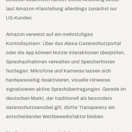
laut Amazon-Klarstellung allerdings zunächst nur
US-Kunden.
Amazon verweist auf ein mehrstufiges
Kontrollsystem: Über das Alexa-Datenschutzportal
oder die App können Nutzer Interaktionen überprüfen,
Sprachaufnahmen verwalten und Speicherfristen
festlegen. Mikrofone und Kameras lassen sich
hardwareseitig deaktivieren, visuelle Hinweise
signalisieren aktive Sprachübertragungen. Gerade im
deutschen Markt, der traditionell als besonders
datenschutzsensibel gilt, dürfte Transparenz ein
entscheidender Wettbewerbsfaktor bleiben.